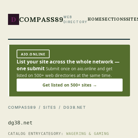
D
COMPASS89
WEB
HOME
SECTIONS
SITE
DIRECTORY
AIO.ONLINE
List your site across the whole network —
one submit
Submit once on aio.online and get
listed on 500+ web directories at the same time.
Get listed on 500+ sites →
COMPASS89
/
SITES
/ DG38.NET
dg38.net
CATALOG ENTRY
CATEGORY:
WAGERING & GAMING