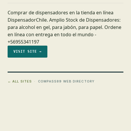
Сomprar de dispensadores en la tienda en línea
DispensadorChile. Amplio Stock de Dispensadores:
para alcohol en gel, para jabón, para papel. Ordene
en línea con entrega en todo el mundo -
+56955341197
VISIT SITE →
← ALL SITES
· COMPASS89 WEB DIRECTORY