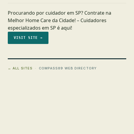
Procurando por cuidador em SP? Contrate na
Melhor Home Care da Cidade! – Cuidadores
especializados em SP é aqui!
VISIT SITE →
← ALL SITES
· COMPASS89 WEB DIRECTORY