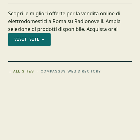
Scopri le migliori offerte per la vendita online di
elettrodomestici a Roma su Radionovelli. Ampia
selezione di prodotti disponibile. Acquista ora!
VISIT SITE →
← ALL SITES
· COMPASS89 WEB DIRECTORY