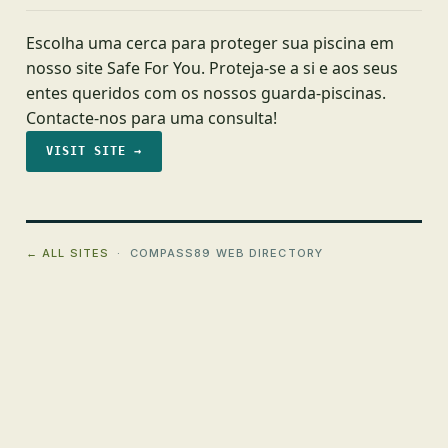
Escolha uma cerca para proteger sua piscina em
nosso site Safe For You. Proteja-se a si e aos seus
entes queridos com os nossos guarda-piscinas.
Contacte-nos para uma consulta!
VISIT SITE →
← ALL SITES
· COMPASS89 WEB DIRECTORY