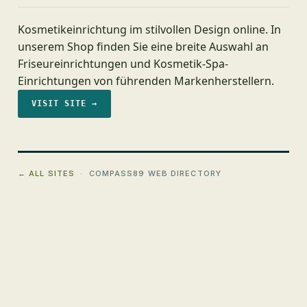
Kosmetikeinrichtung im stilvollen Design online. In
unserem Shop finden Sie eine breite Auswahl an
Friseureinrichtungen und Kosmetik-Spa-
Einrichtungen von führenden Markenherstellern.
VISIT SITE →
← ALL SITES
· COMPASS89 WEB DIRECTORY