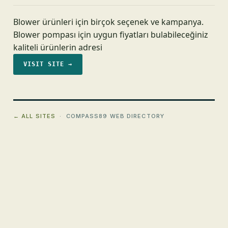
Blower ürünleri için birçok seçenek ve kampanya.
Blower pompası için uygun fiyatları bulabileceğiniz
kaliteli ürünlerin adresi
VISIT SITE →
← ALL SITES
· COMPASS89 WEB DIRECTORY